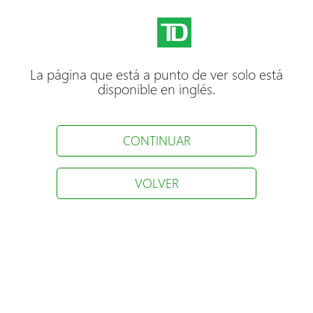
La página que está a punto de ver solo está
disponible en inglés.
CONTINUAR
VOLVER