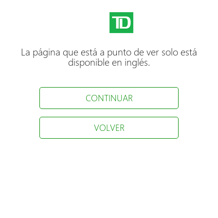
La página que está a punto de ver solo está
disponible en inglés.
CONTINUAR
VOLVER