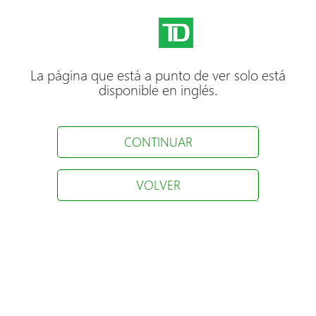
La página que está a punto de ver solo está
disponible en inglés.
CONTINUAR
VOLVER