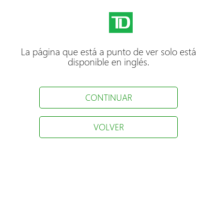
La página que está a punto de ver solo está
disponible en inglés.
CONTINUAR
VOLVER