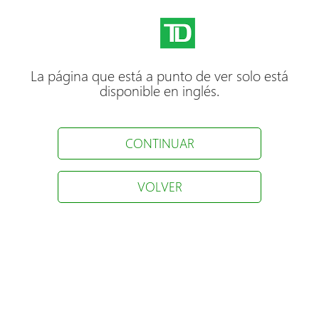
La página que está a punto de ver solo está
disponible en inglés.
CONTINUAR
VOLVER