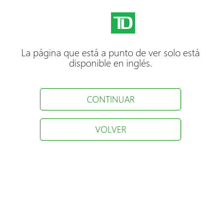
La página que está a punto de ver solo está
disponible en inglés.
CONTINUAR
VOLVER