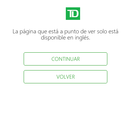
La página que está a punto de ver solo está
disponible en inglés.
CONTINUAR
VOLVER