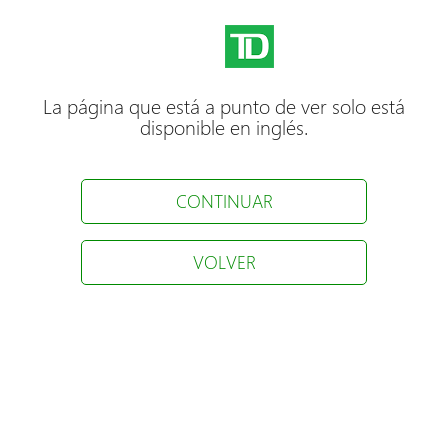
La página que está a punto de ver solo está
disponible en inglés.
CONTINUAR
VOLVER