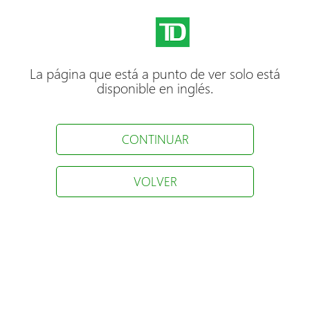
La página que está a punto de ver solo está
disponible en inglés.
CONTINUAR
VOLVER